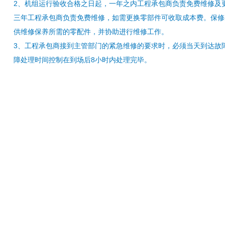
2、机组运行验收合格之日起，一年之内工程承包商负责免费维修及
三年工程承包商负责免费维修，如需更换零部件可收取成本费。保修
供维修保养所需的零配件，并协助进行维修工作。
3、工程承包商接到主管部门的紧急维修的要求时，必须当天到达故障
障处理时间控制在到场后8小时内处理完毕。