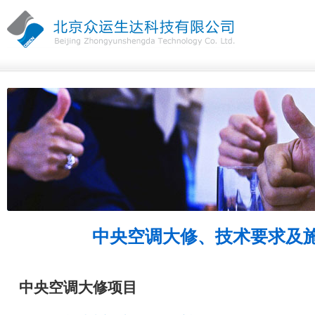
中央空调大修、技术要求及
中央空调大修项目