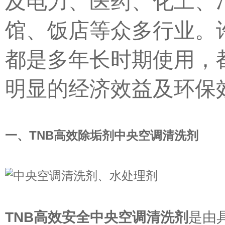
及电力、医药、化工、
馆、饭店等众多行业。
都是多年长时期使用，
明显的经济效益及环保
一、
TNB
高效除垢剂
中央空调清洗剂
TNB
高效安全中央空调清洗剂
是由