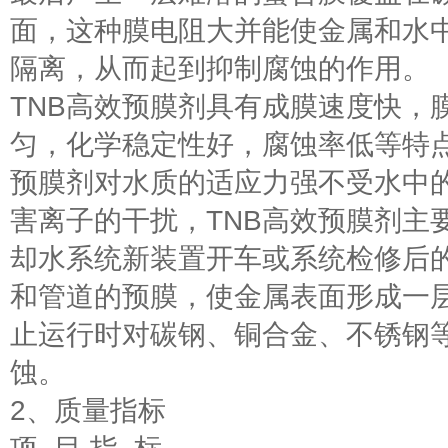
面，这种膜电阻大并能使金属和水
隔离，从而起到抑制腐蚀的作用。
TNB高效预膜剂具有成膜速度快，
匀，化学稳定性好，腐蚀率低等特点
预膜剂对水质的适应力强不受水中
害离子的干扰，TNB高效预膜剂主
却水系统新装置开车或系统检修后
和管道的预膜，使金属表面形成一
止运行时对碳钢、铜合金、不锈钢
蚀。
2、质量指标