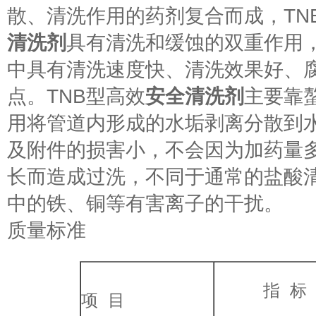
散、清洗作用的药剂复合而成，TN
清洗剂
具有清洗和缓蚀的双重作用
中具有清洗速度快、清洗效果好、
点。TNB型高效
安全清洗剂
主要靠
用将管道内形成的水垢剥离分散到
及附件的损害小，不会因为加药量
长而造成过洗，不同于通常的盐酸
中的铁、铜等有害离子的干扰。
质量标准
指 标
项 目