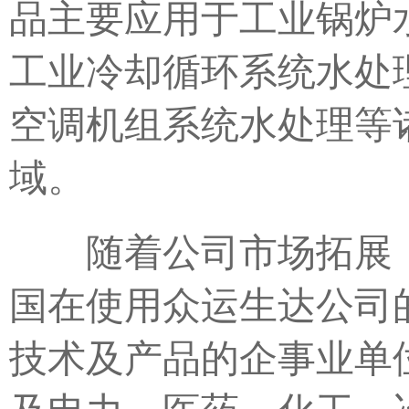
品主要应用于工业锅炉
工业冷却循环系统水处
空调机组系统水处理等
域。
随着公司市场拓展
国在使用众运生达公司
技术及产品的企事业单