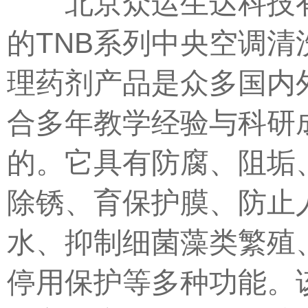
北京众运生达科技
的TNB系列中央空调清
理药剂产品是众多国内
合多年教学经验与科研
的。它具有防腐、阻垢
除锈、育保护膜、防止
水、抑制细菌藻类繁殖
停用保护等多种功能。