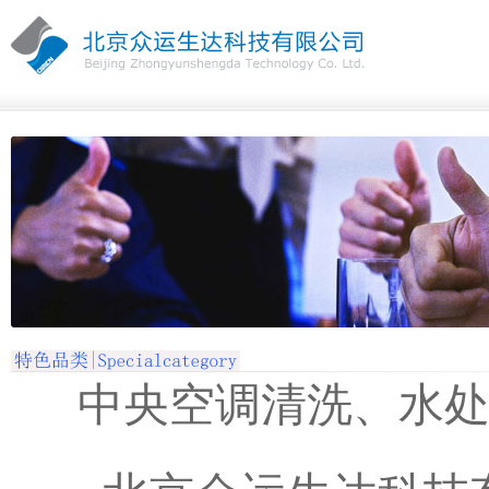
中央空调清洗、水