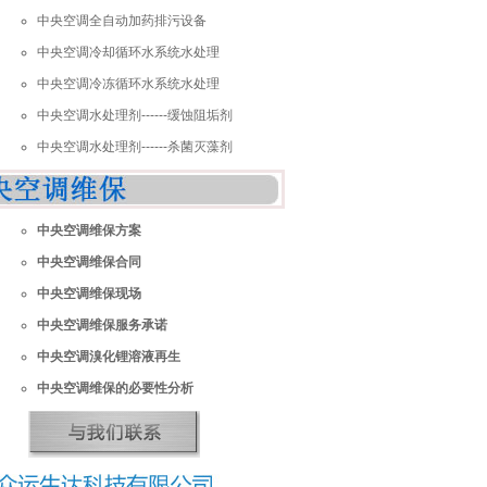
中央空调全自动加药排污设备
中央空调冷却循环水系统水处理
中央空调冷冻循环水系统水处理
中央空调水处理剂------缓蚀阻垢剂
中央空调水处理剂------杀菌灭藻剂
中央空调维保方案
中央空调维保合同
中央空调维保现场
中央空调维保服务承诺
中央空调溴化锂溶液再生
中央空调维保的必要性分析