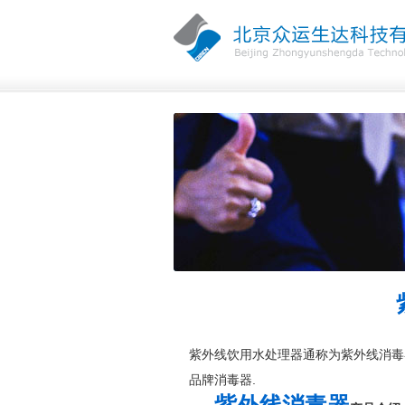
紫外线饮用水处理器通称为紫外线消毒
品牌消毒器.