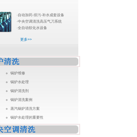
·
自动加药-排污-补水成套设备
·中央空调清洗高压气刀系统
·全自动软化水设备
更多>>
锅炉维修
锅炉水处理
锅炉清洗剂
锅炉清洗案例
蒸汽锅炉清洗方案
锅炉水处理的重要性