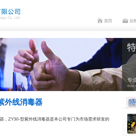
紫外线消毒器
器，ZY30-型紫外线消毒器是本公司专门为市场需求研发的