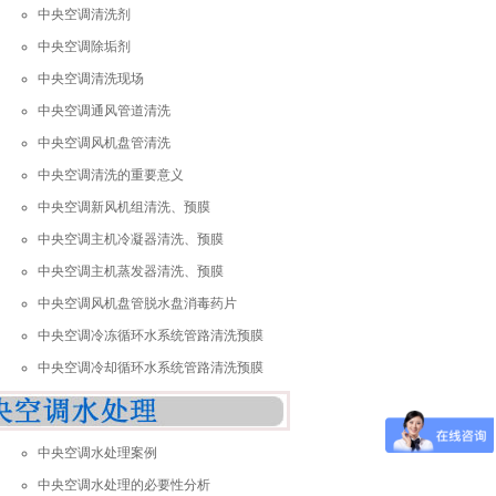
中央空调清洗剂
中央空调除垢剂
中央空调清洗现场
中央空调通风管道清洗
中央空调风机盘管清洗
中央空调清洗的重要意义
中央空调新风机组清洗、预膜
中央空调主机冷凝器清洗、预膜
中央空调主机蒸发器清洗、预膜
中央空调风机盘管脱水盘消毒药片
中央空调冷冻循环水系统管路清洗预膜
中央空调冷却循环水系统管路清洗预膜
中央空调水处理案例
中央空调水处理的必要性分析