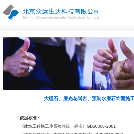
大理石、磨光花岗岩、预制水磨石饰面施
依据标准：
《建筑工程施工质量验收统一标准》GB50300-2001